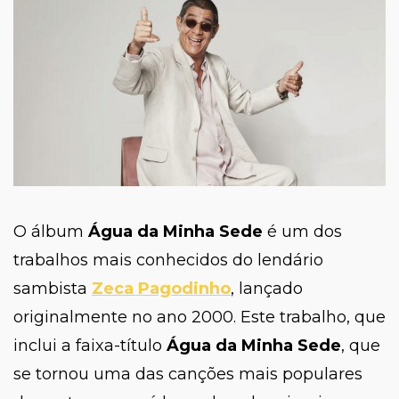
O álbum
Água da Minha Sede
é um dos
trabalhos mais conhecidos do lendário
sambista
Zeca Pagodinho
, lançado
originalmente no ano 2000. Este trabalho, que
inclui a faixa-título
Água da Minha Sede
, que
se tornou uma das canções mais populares