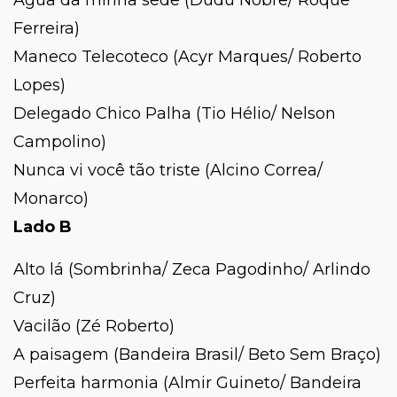
Ferreira)
Maneco Telecoteco (Acyr Marques/ Roberto
Lopes)
Delegado Chico Palha (Tio Hélio/ Nelson
Campolino)
Nunca vi você tão triste (Alcino Correa/
Monarco)
Lado B
Alto lá (Sombrinha/ Zeca Pagodinho/ Arlindo
Cruz)
Vacilão (Zé Roberto)
A paisagem (Bandeira Brasil/ Beto Sem Braço)
Perfeita harmonia (Almir Guineto/ Bandeira