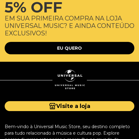
5% OFF
EM SUA PRIMEIRA COMPRA NA LOJA
UNIVERSAL MUSIC? E AINDA CONTEÚDO
EXCLUSIVOS!
EU QUERO
Visite a loja
Bem-vindo à Universal Music Store, seu destino completo
para tudo relacionado à música e cultura pop. Explore