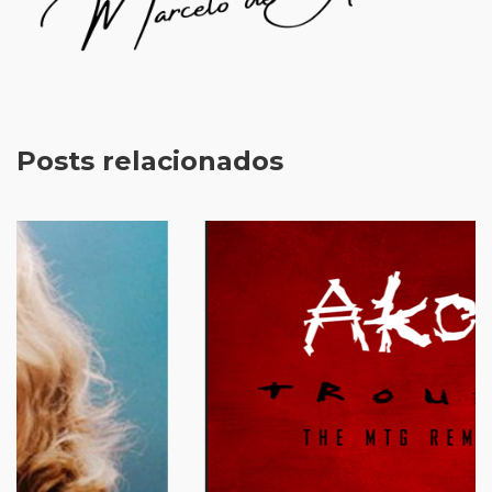
Posts relacionados