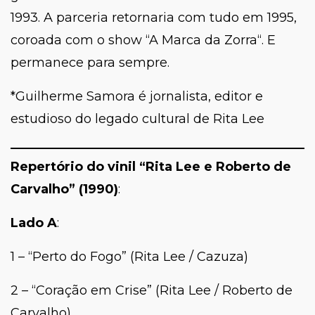
1993. A parceria retornaria com tudo em 1995,
coroada com o show “
A Marca da Zorra
“. E
permanece para sempre.
*Guilherme Samora é jornalista, editor e
estudioso do legado cultural de Rita Lee
Repertório do vinil
“Rita Lee e Roberto de
Carvalho” (1990)
:
Lado A
:
1 – “Perto do Fogo” (Rita Lee / Cazuza)
2 – “Coração em Crise” (Rita Lee / Roberto de
Carvalho)