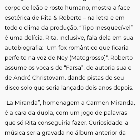
corpo de leão e rosto humano, mostra a face
esotérica de Rita & Roberto – na letra e em
todo o clima da produção. “Tipo Inesquecível”
é uma delícia. Rita, inclusive, fala dela em sua
autobiografia: “
Um fox romântico que ficaria
perfeito na voz de Ney (Matogrosso)
“. Roberto
assume os vocais de “Farsa”, de autoria sua e
de André Christovam, dando pistas de seu
disco solo que seria lançado dois anos depois.
“La Miranda”, homenagem a Carmen Miranda,
é a cara da dupla, com um jogo de palavras
que só Rita conseguiria fazer. Curiosidade: a
música seria gravada no álbum anterior da