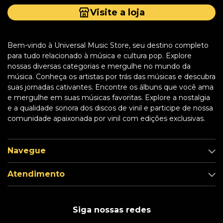
Visite a loja
Bem-vindo à Universal Music Store, seu destino completo
para tudo relacionado à música e cultura pop. Explore
nossas diversas categorias e mergulhe no mundo da
música. Conheça os artistas por trás das músicas e descubra
suas jornadas cativantes. Encontre os álbuns que você ama
e mergulhe em suas músicas favoritas. Explore a nostalgia
e a qualidade sonora dos discos de vinil e participe de nossa
comunidade apaixonada por vinil com edições exclusivas.
Navegue
Atendimento
Siga nossas redes