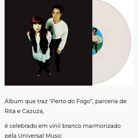
Álbum que traz “Perto do Fogo”, parceria de
Rita e Cazuza,
é celebrado em vinil branco marmorizado
pela Universal Music