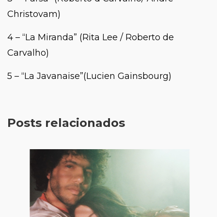
Christovam)
4 – “La Miranda” (Rita Lee / Roberto de
Carvalho)
5 – “La Javanaise”(Lucien Gainsbourg)
Posts relacionados