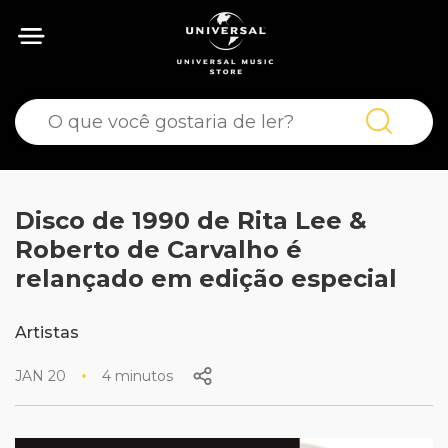
Disco de 1990 de Rita Lee &
Roberto de Carvalho é
relançado em edição especial
Artistas
JAN 20
4 minutos