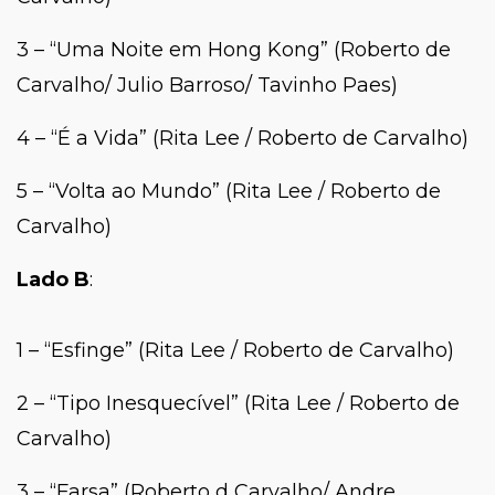
3 – “Uma Noite em Hong Kong” (Roberto de
Carvalho/ Julio Barroso/ Tavinho Paes)
4 – “É a Vida” (Rita Lee / Roberto de Carvalho)
5 – “Volta ao Mundo” (Rita Lee / Roberto de
Carvalho)
Lado B
:
1 – “Esfinge” (Rita Lee / Roberto de Carvalho)
2 – “Tipo Inesquecível” (Rita Lee / Roberto de
Carvalho)
3 – “Farsa” (Roberto d Carvalho/ Andre