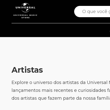
Artistas
Explore o universo dos artistas da Universal
lançamentos mais recentes e curiosidades f
dos artistas que fazem parte da nossa famíli