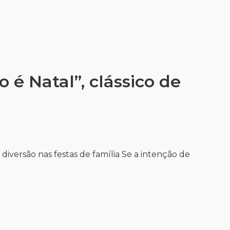
 é Natal”, clássico de
iversão nas festas de família Se a intenção de