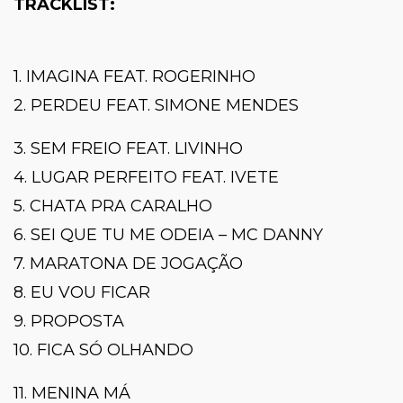
TRACKLIST:
1. IMAGINA FEAT. ROGERINHO
2. PERDEU FEAT.
SIMONE MENDES
3. SEM FREIO FEAT. LIVINHO
4. LUGAR PERFEITO FEAT. IVETE
5. CHATA PRA CARALHO
6. SEI QUE TU ME ODEIA – MC DANNY
7. MARATONA DE JOGAÇÃO
8. EU VOU FICAR
9. PROPOSTA
10. FICA SÓ OLHANDO
11. MENINA MÁ