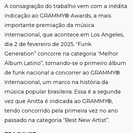
A consagração do trabalho vem com a inédita
indicação ao GRAMMY® Awards, a mais
importante premiação da música
internacional, que acontece em Los Angeles,
dia 2 de fevereiro de 2025. “
Funk
Generation”
concorre na categoria “Melhor
Álbum Latino”, tornando-se o primeiro álbum
de funk nacional a concorrer ao GRAMMY®
Internacional, um marco na história da
música popular brasileira. Essa é a segunda
vez que Anitta é indicada ao GRAMMY®,
tendo concorrido pela primeira vez no ano
passado na categoria “Best New Artist”.