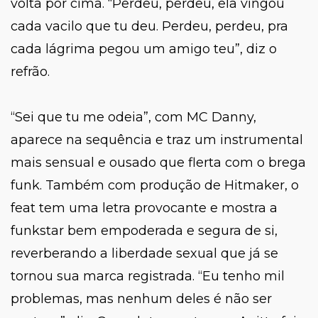
volta por cima.
“Perdeu, perdeu, ela vingou
cada vacilo que tu deu. Perdeu, perdeu, pra
cada lágrima pegou um amigo teu”
, diz o
refrão.
“Sei que tu me odeia
”, com MC Danny,
aparece na sequência e traz um instrumental
mais sensual e ousado que flerta com o brega
funk. Também com produção de Hitmaker, o
feat tem uma letra provocante e mostra a
funkstar bem empoderada e segura de si,
reverberando a liberdade sexual que já se
tornou sua marca registrada.
“Eu tenho mil
problemas, mas nenhum deles é não ser