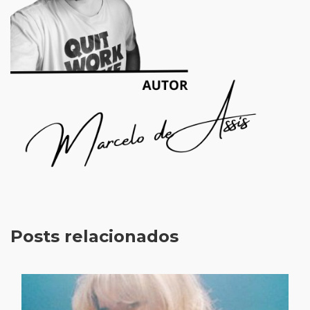
Posts relacionados