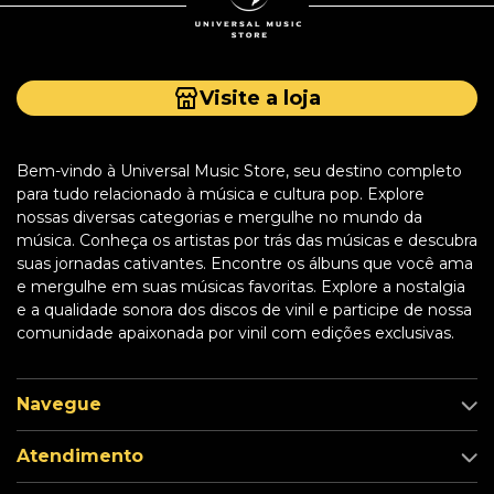
Visite a loja
Bem-vindo à Universal Music Store, seu destino completo
para tudo relacionado à música e cultura pop. Explore
nossas diversas categorias e mergulhe no mundo da
música. Conheça os artistas por trás das músicas e descubra
suas jornadas cativantes. Encontre os álbuns que você ama
e mergulhe em suas músicas favoritas. Explore a nostalgia
e a qualidade sonora dos discos de vinil e participe de nossa
comunidade apaixonada por vinil com edições exclusivas.
Navegue
Atendimento