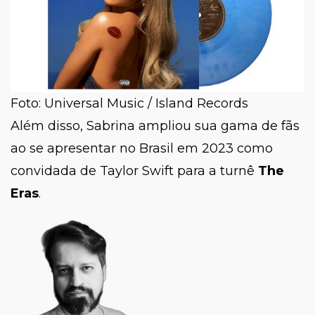
Foto: Universal Music / Island Records
Além disso, Sabrina ampliou sua gama de fãs
ao se apresentar no Brasil em 2023 como
convidada de Taylor Swift para a turnê
The
Eras
.