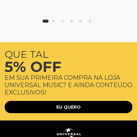
QUE TAL
5% OFF
EM SUA PRIMEIRA COMPRA NA LOJA
UNIVERSAL MUSIC? E AINDA CONTEÚDO
EXCLUSIVOS!
EU QUERO