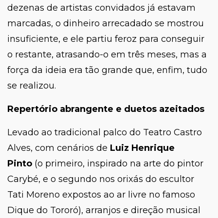
dezenas de artistas convidados já estavam
marcadas, o dinheiro arrecadado se mostrou
insuficiente, e ele partiu feroz para conseguir
o restante, atrasando-o em três meses, mas a
força da ideia era tão grande que, enfim, tudo
se realizou.
Repertório abrangente e duetos azeitados
Levado ao tradicional palco do Teatro Castro
Alves, com cenários de
Luiz Henrique
Pinto
(o primeiro, inspirado na arte do pintor
Carybé, e o segundo nos orixás do escultor
Tati Moreno expostos ao ar livre no famoso
Dique do Tororó), arranjos e direção musical