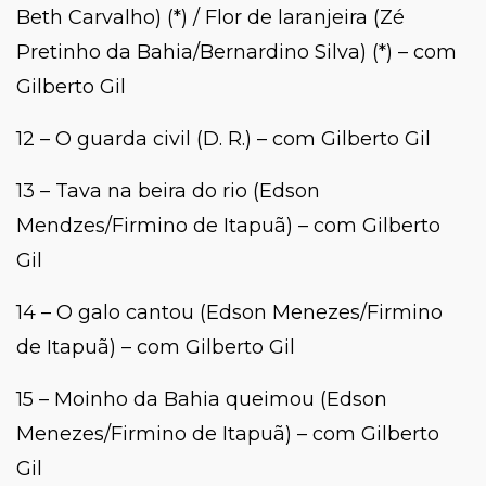
Beth Carvalho) (*) / Flor de laranjeira (Zé
Pretinho da Bahia/Bernardino Silva) (*) – com
Gilberto Gil
12 – O guarda civil (D. R.) – com Gilberto Gil
13 – Tava na beira do rio (Edson
Mendzes/Firmino de Itapuã) – com Gilberto
Gil
14 – O galo cantou (Edson Menezes/Firmino
de Itapuã) – com Gilberto Gil
15 – Moinho da Bahia queimou (Edson
Menezes/Firmino de Itapuã) – com Gilberto
Gil