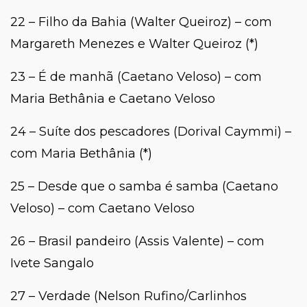
22 – Filho da Bahia (Walter Queiroz) – com
Margareth Menezes e Walter Queiroz (*)
23 – É de manhã (Caetano Veloso) – com
Maria Bethânia e Caetano Veloso
24 – Suíte dos pescadores (Dorival Caymmi) –
com Maria Bethânia (*)
25 – Desde que o samba é samba (Caetano
Veloso) – com Caetano Veloso
26 – Brasil pandeiro (Assis Valente) – com
Ivete Sangalo
27 – Verdade (Nelson Rufino/Carlinhos