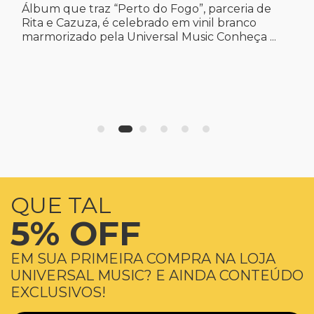
Álbum que traz “Perto do Fogo”, parceria de
Rita e Cazuza, é celebrado em vinil branco
marmorizado pela Universal Music Conheça ...
QUE TAL
5% OFF
EM SUA PRIMEIRA COMPRA NA LOJA
UNIVERSAL MUSIC? E AINDA CONTEÚDO
EXCLUSIVOS!