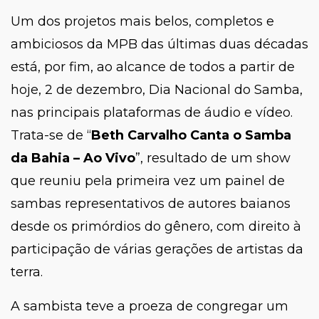
Um dos projetos mais belos, completos e
ambiciosos da MPB das últimas duas décadas
está, por fim, ao alcance de todos a partir de
hoje, 2 de dezembro, Dia Nacional do Samba,
nas principais plataformas de áudio e vídeo.
Trata-se de “
Beth Carvalho Canta o Samba
da Bahia – Ao Vivo
”, resultado de um show
que reuniu pela primeira vez um painel de
sambas representativos de autores baianos
desde os primórdios do gênero, com direito à
participação de várias gerações de artistas da
terra.
A sambista teve a proeza de congregar um