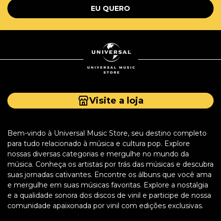
EU QUERO
Visite a loja
Bem-vindo à Universal Music Store, seu destino completo
para tudo relacionado à música e cultura pop. Explore
nossas diversas categorias e mergulhe no mundo da
música. Conheça os artistas por trás das músicas e descubra
suas jornadas cativantes. Encontre os álbuns que você ama
e mergulhe em suas músicas favoritas. Explore a nostalgia
e a qualidade sonora dos discos de vinil e participe de nossa
comunidade apaixonada por vinil com edições exclusivas.