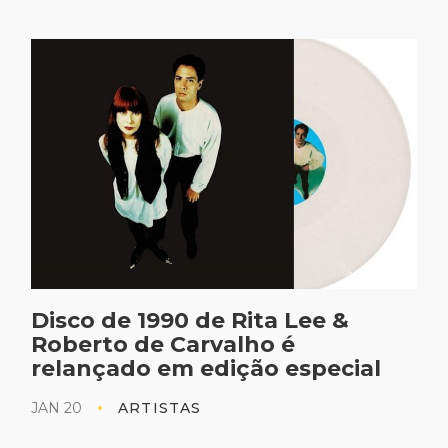
Disco de 1990 de Rita Lee &
Roberto de Carvalho é
relançado em edição especial
JAN 20
ARTISTAS