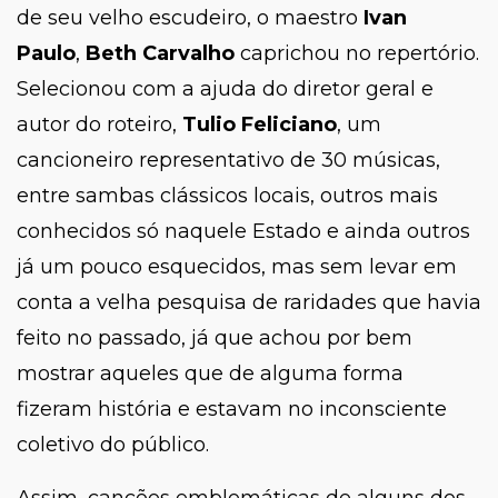
de seu velho escudeiro, o maestro
Ivan
Paulo
,
Beth Carvalho
caprichou no repertório.
Selecionou com a ajuda do diretor geral e
autor do roteiro,
Tulio Feliciano
, um
cancioneiro representativo de 30 músicas,
entre sambas clássicos locais, outros mais
conhecidos só naquele Estado e ainda outros
já um pouco esquecidos, mas sem levar em
conta a velha pesquisa de raridades que havia
feito no passado, já que achou por bem
mostrar aqueles que de alguma forma
fizeram história e estavam no inconsciente
coletivo do público.