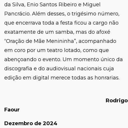
da Silva, Enio Santos Ribeiro e Miguel
Pancrácio. Além desses, o trigésimo número,
que encerrava toda a festa ficou a cargo não
exatamente de um samba, mas do afoxé
“Oração de Mãe Menininha”, acompanhado
em coro por um teatro lotado, como que
abençoando o evento. Um momento único da
discografia e do audiovisual nacionais cuja
edição em digital merece todas as honrarias.
Rodrigo
Faour
Dezembro de 2024