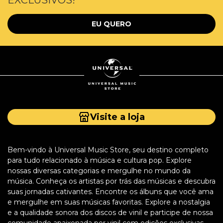
EXCLUSIVOS!
EU QUERO
Visite a loja
Bem-vindo à Universal Music Store, seu destino completo
para tudo relacionado à música e cultura pop. Explore
nossas diversas categorias e mergulhe no mundo da
música. Conheça os artistas por trás das músicas e descubra
suas jornadas cativantes. Encontre os álbuns que você ama
e mergulhe em suas músicas favoritas. Explore a nostalgia
e a qualidade sonora dos discos de vinil e participe de nossa