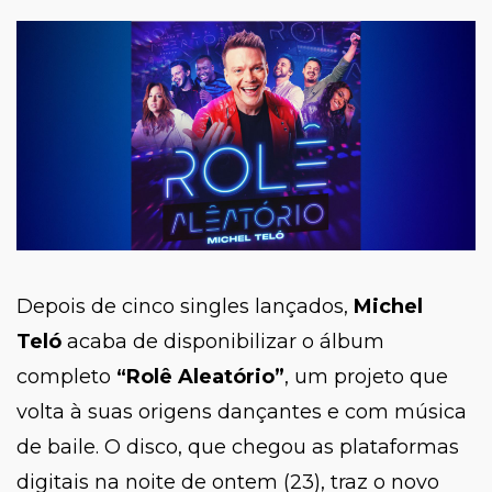
Depois de cinco singles lançados,
Michel
Teló
acaba de disponibilizar o álbum
completo
“Rolê Aleatório”
, um projeto que
volta à suas origens dançantes e com música
de baile. O disco, que chegou as plataformas
digitais na noite de ontem (23), traz o novo