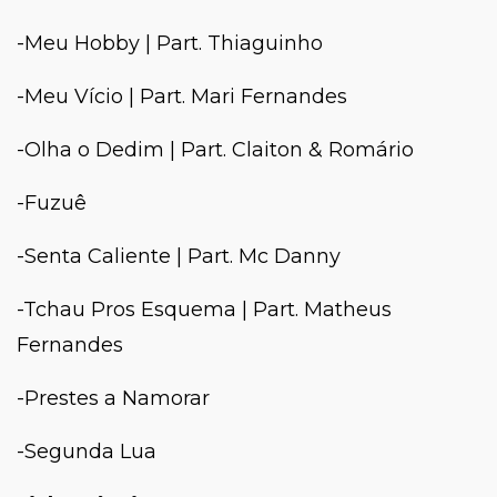
-Meu Hobby | Part. Thiaguinho
-Meu Vício | Part. Mari Fernandes
-Olha o Dedim | Part. Claiton & Romário
-Fuzuê
-Senta Caliente | Part. Mc Danny
-Tchau Pros Esquema | Part. Matheus
Fernandes
-Prestes a Namorar
-Segunda Lua