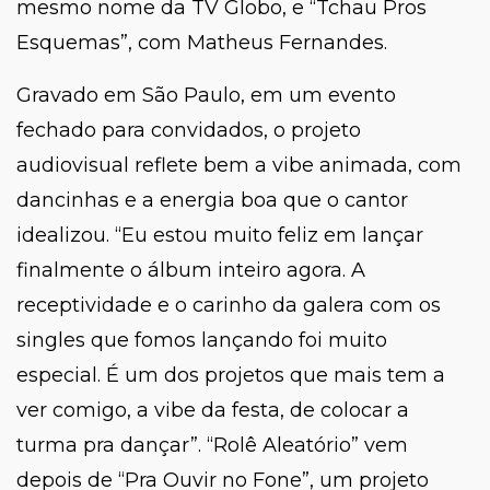
mesmo nome da TV Globo, e “Tchau Pros
Esquemas”, com Matheus Fernandes.
Gravado em São Paulo, em um evento
fechado para convidados, o projeto
audiovisual reflete bem a vibe animada, com
dancinhas e a energia boa que o cantor
idealizou. “
Eu estou muito feliz em lançar
finalmente o álbum inteiro agora. A
receptividade e o carinho da galera com os
singles que fomos lançando foi muito
especial. É um dos projetos que mais tem a
ver comigo, a vibe da festa, de colocar a
turma pra dançar”. “Rolê Aleatório
” vem
depois de “
Pra Ouvir no Fone
”, um projeto