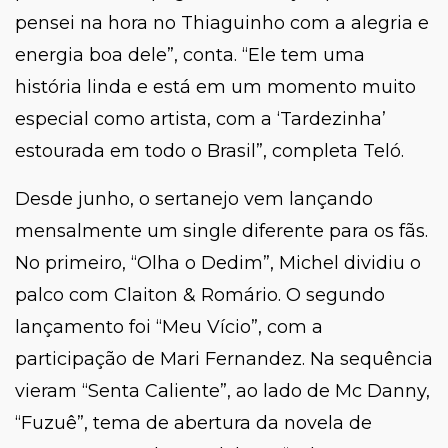
pensei na hora no Thiaguinho com a alegria e
energia boa dele
”, conta. “
Ele tem uma
história linda e está em um momento muito
especial como artista, com a ‘Tardezinha’
estourada em todo o Brasil
”, completa Teló.
Desde junho, o sertanejo vem lançando
mensalmente um single diferente para os fãs.
No primeiro, “Olha o Dedim
”
, Michel dividiu o
palco com Claiton & Romário. O segundo
lançamento foi “Meu Vício”, com a
participação de Mari Fernandez. Na sequência
vieram “Senta Caliente”, ao lado de Mc Danny,
“Fuzuê”, tema de abertura da novela de