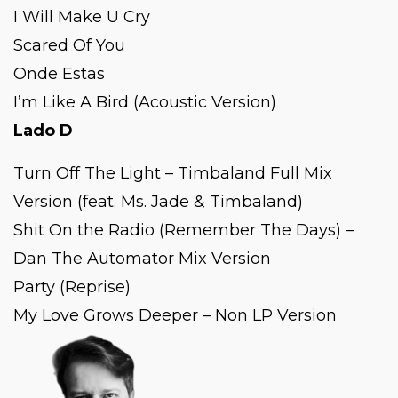
I Will Make U Cry
Scared Of You
Onde Estas
I’m Like A Bird (Acoustic Version)
Lado D
Turn Off The Light – Timbaland Full Mix
Version (feat. Ms. Jade & Timbaland)
Shit On the Radio (Remember The Days) –
Dan The Automator Mix Version
Party (Reprise)
My Love Grows Deeper – Non LP Version