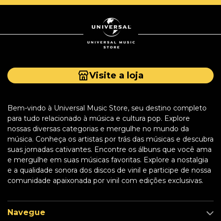
Visite a loja
Bem-vindo à Universal Music Store, seu destino completo
para tudo relacionado à música e cultura pop. Explore
nossas diversas categorias e mergulhe no mundo da
música. Conheça os artistas por trás das músicas e descubra
suas jornadas cativantes. Encontre os álbuns que você ama
e mergulhe em suas músicas favoritas. Explore a nostalgia
e a qualidade sonora dos discos de vinil e participe de nossa
comunidade apaixonada por vinil com edições exclusivas.
Navegue