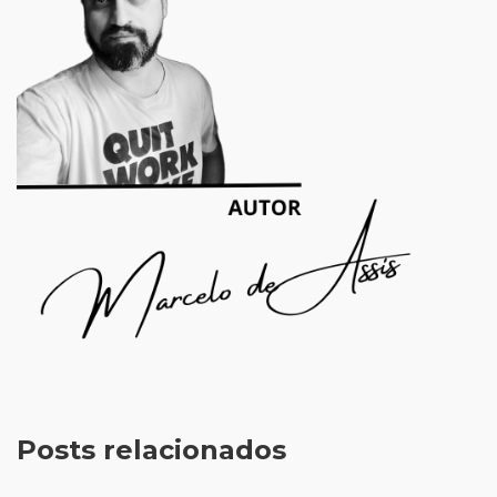
Posts relacionados