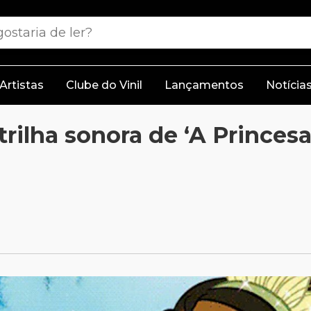
Artistas
Clube do Vinil
Lançamentos
Notícia
trilha sonora de ‘A Princes