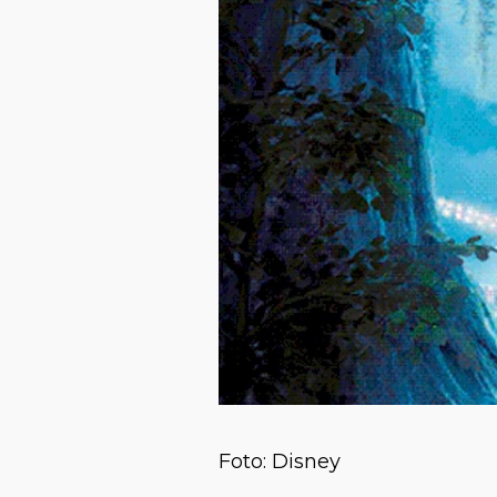
Foto: Disney