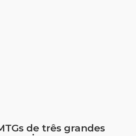
TGs de três grandes