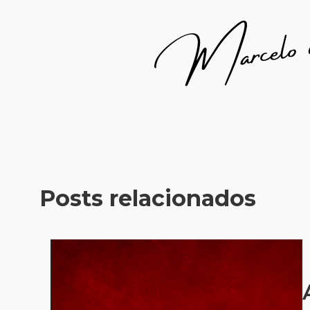
Posts relacionados