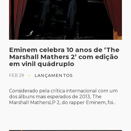
Eminem celebra 10 anos de ‘The
Marshall Mathers 2’ com edição
em vinil quádruplo
FEB 29
LANÇAMENTOS
Considerado pela crítica internacional com um
dos álbuns mais esperados de 2013, The
Marshall MathersLP 2, do rapper Eminem, foi...