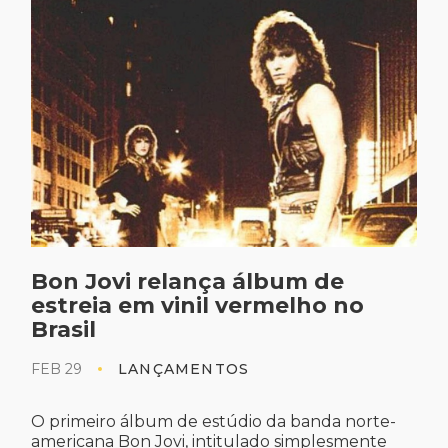
Bon Jovi relança álbum de
estreia em vinil vermelho no
Brasil
FEB 29
LANÇAMENTOS
O primeiro álbum de estúdio da banda norte-
americana Bon Jovi, intitulado simplesmente