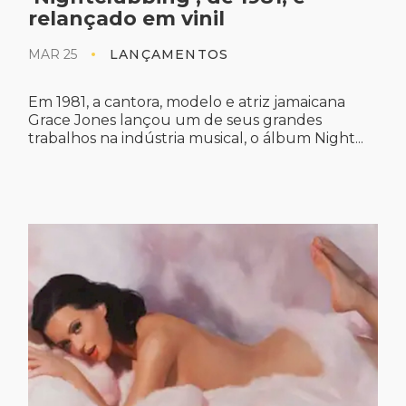
relançado em vinil
MAR 25
LANÇAMENTOS
Em 1981, a cantora, modelo e atriz jamaicana
Grace Jones lançou um de seus grandes
trabalhos na indústria musical, o álbum Night...