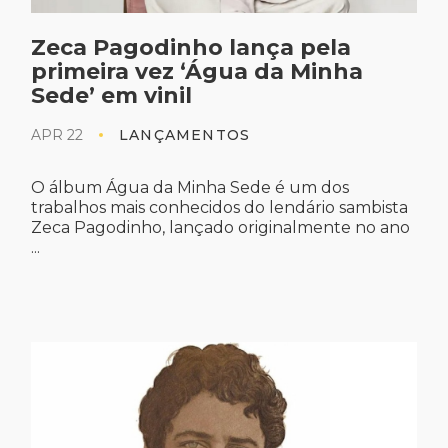
Zeca Pagodinho lança pela
primeira vez ‘Água da Minha
Sede’ em vinil
APR 22
LANÇAMENTOS
O álbum Água da Minha Sede é um dos
trabalhos mais conhecidos do lendário sambista
Zeca Pagodinho, lançado originalmente no ano
...