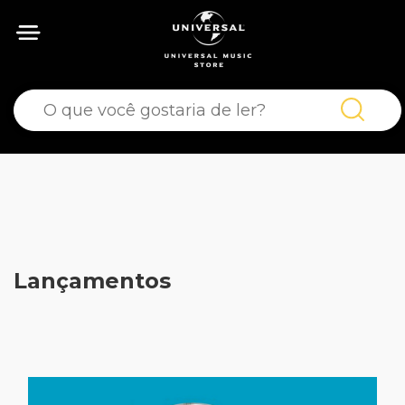
Lançamentos