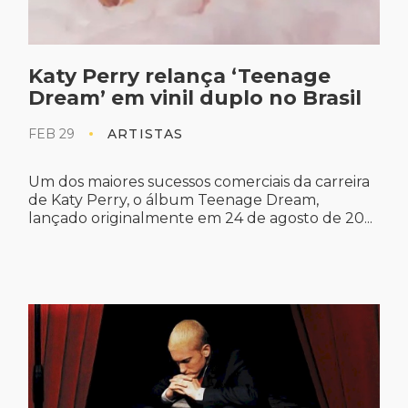
Katy Perry relança ‘Teenage
Dream’ em vinil duplo no Brasil
FEB 29
ARTISTAS
Um dos maiores sucessos comerciais da carreira
de Katy Perry, o álbum Teenage Dream,
lançado originalmente em 24 de agosto de 20...