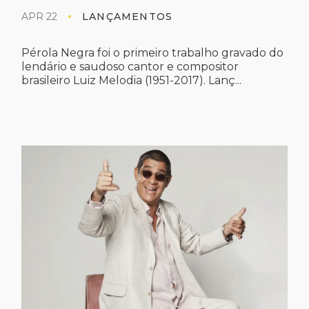
APR 22
LANÇAMENTOS
Pérola Negra foi o primeiro trabalho gravado do
lendário e saudoso cantor e compositor
brasileiro Luiz Melodia (1951-2017). Lanç...