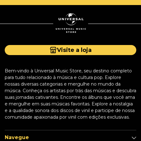
Visite a loja
Bem-vindo à Universal Music Store, seu destino completo
para tudo relacionado à música e cultura pop. Explore
nossas diversas categorias e mergulhe no mundo da
música. Conheça os artistas por trás das músicas e descubra
suas jornadas cativantes. Encontre os álbuns que você ama
e mergulhe em suas músicas favoritas. Explore a nostalgia
e a qualidade sonora dos discos de vinil e participe de nossa
comunidade apaixonada por vinil com edições exclusivas.
Navegue