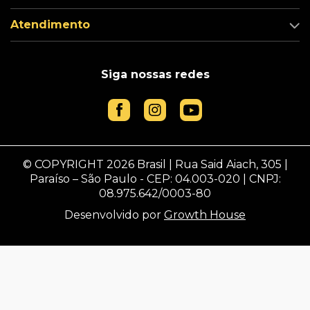
Atendimento
Siga nossas redes
© COPYRIGHT 2026 Brasil | Rua Said Aiach, 305 |
Paraíso – São Paulo - CEP: 04.003-020 | CNPJ:
08.975.642/0003-80
Desenvolvido por
Growth House