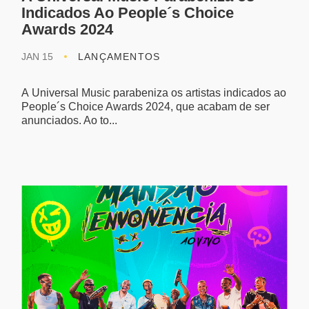
Indicados Ao People´s Choice
Awards 2024
JAN 15
LANÇAMENTOS
A Universal Music parabeniza os artistas indicados ao
People´s Choice Awards 2024, que acabam de ser
anunciados. Ao to...