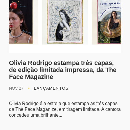
Olivia Rodrigo estampa três capas,
de edição limitada impressa, da The
Face Magazine
NOV 27
LANÇAMENTOS
Olivia Rodrigo é a estrela que estampa as três capas
da The Face Maganize, em tiragem limitada. A cantora
concedeu uma brilhante...