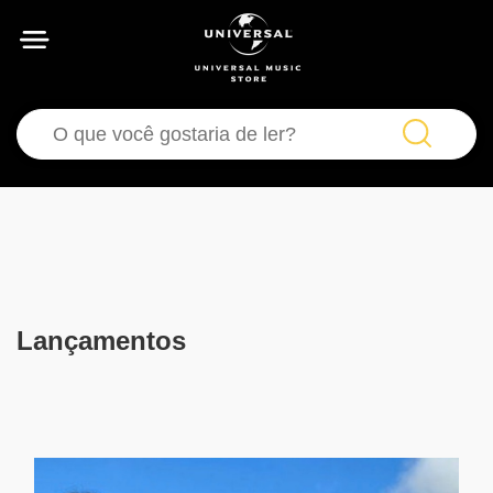
Lançamentos