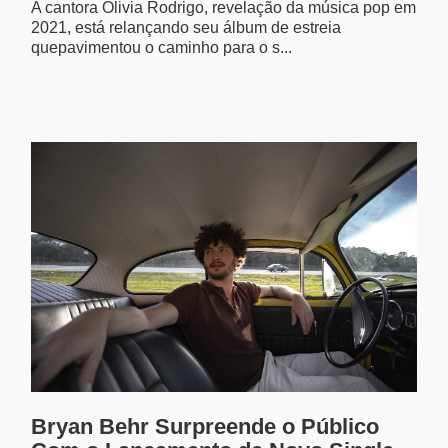
A cantora Olivia Rodrigo, revelação da música pop em
2021, está relançando seu álbum de estreia
quepavimentou o caminho para o s...
Bryan Behr Surpreende o Público