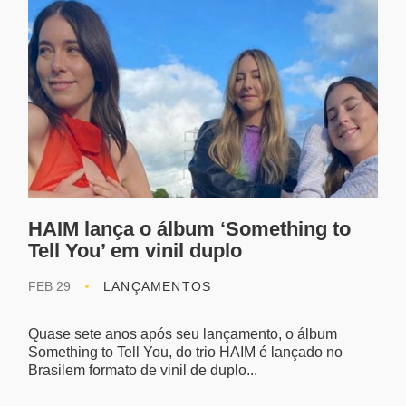
HAIM lança o álbum ‘Something to
Tell You’ em vinil duplo
FEB 29
LANÇAMENTOS
Quase sete anos após seu lançamento, o álbum
Something to Tell You, do trio HAIM é lançado no
Brasilem formato de vinil de duplo...