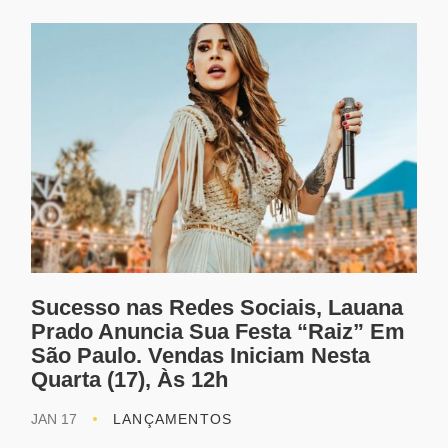
Sucesso nas Redes Sociais, Lauana
Prado Anuncia Sua Festa “Raiz” Em
São Paulo. Vendas Iniciam Nesta
Quarta (17), Às 12h
JAN 17
LANÇAMENTOS