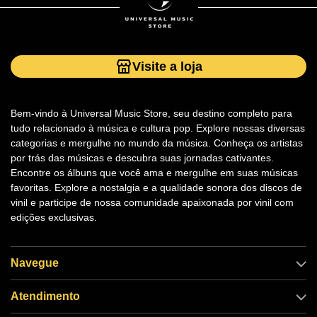
Visite a loja
Bem-vindo à Universal Music Store, seu destino completo para
tudo relacionado à música e cultura pop. Explore nossas diversas
categorias e mergulhe no mundo da música. Conheça os artistas
por trás das músicas e descubra suas jornadas cativantes.
Encontre os álbuns que você ama e mergulhe em suas músicas
favoritas. Explore a nostalgia e a qualidade sonora dos discos de
vinil e participe de nossa comunidade apaixonada por vinil com
edições exclusivas.
Navegue
Atendimento