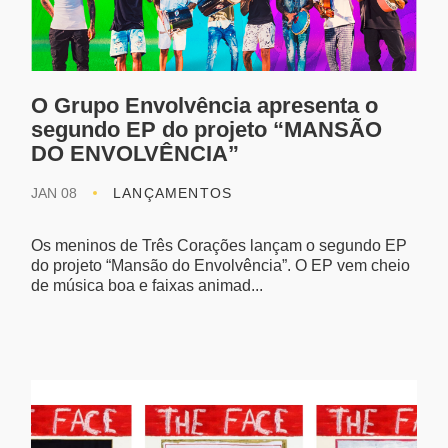
O Grupo Envolvência apresenta o
segundo EP do projeto “MANSÃO
DO ENVOLVÊNCIA”
JAN 08
LANÇAMENTOS
Os meninos de Três Corações lançam o segundo EP
do projeto “Mansão do Envolvência”. O EP vem cheio
de música boa e faixas animad...