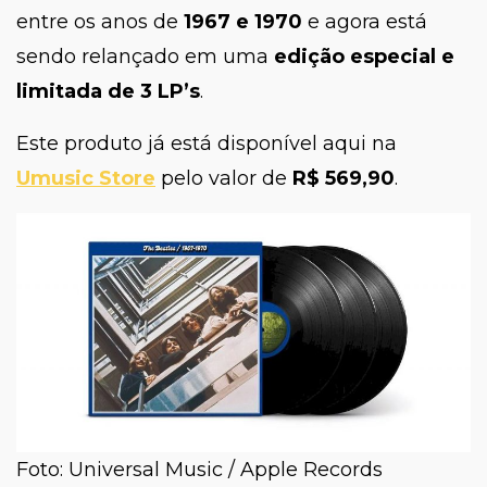
entre os anos de
1967 e 1970
e agora está
sendo relançado em uma
edição especial e
limitada de 3 LP’s
.
Este produto já está disponível aqui na
Umusic Store
pelo valor de
R$ 569,90
.
Foto: Universal Music / Apple Records