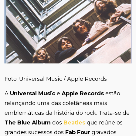
Foto: Universal Music / Apple Records
A
Universal Music
e
Apple Records
estão
relançando uma das coletâneas mais
emblemáticas da história do rock. Trata-se de
The Blue Album
dos
Beatles
que reúne os
grandes sucessos dos
Fab Four
gravados