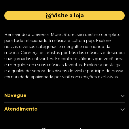
Visite a loja
Bem-vindo à Universal Music Store, seu destino completo
para tudo relacionado à música e cultura pop. Explore
nossas diversas categorias e mergulhe no mundo da
música. Conheça os artistas por trás das músicas e descubra
suas jornadas cativantes. Encontre os álbuns que você ama
e mergulhe em suas músicas favoritas. Explore a nostalgia
e a qualidade sonora dos discos de vinil e participe de nossa
comunidade apaixonada por vinil com edições exclusivas.
Navegue
Atendimento