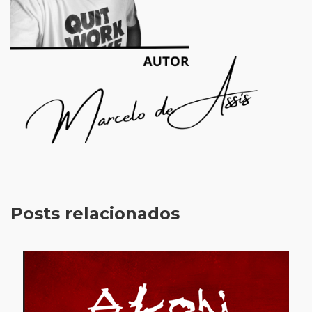
Posts relacionados