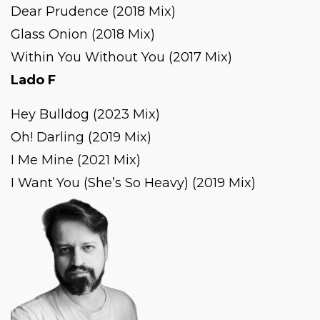
Dear Prudence (2018 Mix)
Glass Onion (2018 Mix)
Within You Without You (2017 Mix)
Lado F
Hey Bulldog (2023 Mix)
Oh! Darling (2019 Mix)
I Me Mine (2021 Mix)
I Want You (She’s So Heavy) (2019 Mix)