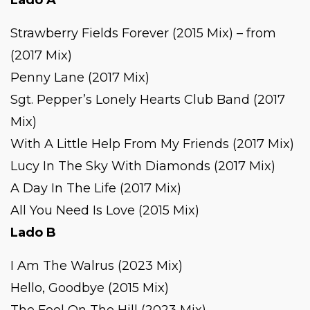
Strawberry Fields Forever (2015 Mix) – from
(2017 Mix)
Penny Lane (2017 Mix)
Sgt. Pepper’s Lonely Hearts Club Band (2017
Mix)
With A Little Help From My Friends (2017 Mix)
Lucy In The Sky With Diamonds (2017 Mix)
A Day In The Life (2017 Mix)
All You Need Is Love (2015 Mix)
Lado B
I Am The Walrus (2023 Mix)
Hello, Goodbye (2015 Mix)
The Fool On The Hill (2023 Mix)