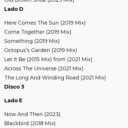
Lado D
Here Comes The Sun (2019 Mix)
Come Together (2019 Mix)
Something (2019 Mix)
Octopus’s Garden (2019 Mix)
Let It Be (2015 Mix) from (2021 Mix)
Across The Universe (2021 Mix)
The Long And Winding Road (2021 Mix)
Disco 3
Lado E
Now And Then (2023)
Blackbird (2018 Mix)