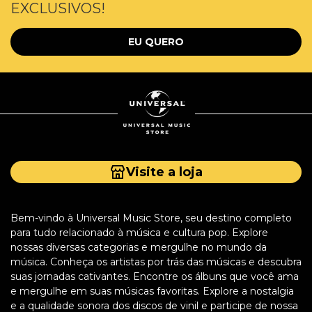
EXCLUSIVOS!
EU QUERO
Visite a loja
Bem-vindo à Universal Music Store, seu destino completo
para tudo relacionado à música e cultura pop. Explore
nossas diversas categorias e mergulhe no mundo da
música. Conheça os artistas por trás das músicas e descubra
suas jornadas cativantes. Encontre os álbuns que você ama
e mergulhe em suas músicas favoritas. Explore a nostalgia
e a qualidade sonora dos discos de vinil e participe de nossa