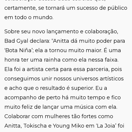
certamente, se tornará um sucesso de público
em todo o mundo.
Sobre seu novo lançamento e colaboração,
Bad Gyal declara:
“Anitta dá muito poder para
‘Bota Niña’; ela a tornou muito maior. É uma
honra ter uma rainha como ela nessa faixa.
Ela foi a artista certa para essa parceria, pois
conseguimos unir nossos universos artísticos
e acho que o resultado é superior. Eu a
acompanho de perto há muito tempo e fico
muito feliz de lançar uma música com ela.
Colaborar com mulheres tão fortes como
Anitta, Tokischa e Young Miko em ‘La Joia’ foi