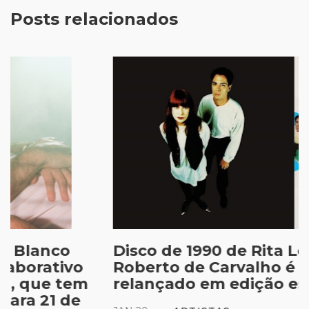
Posts relacionados
Disco de 1990 de Rita Lee &
Roberto de Carvalho é
relançado em edição especial