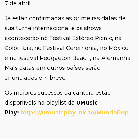
7 de abril.
Já estão confirmadas as primeiras datas de
sua turnê internacional e os shows
acontecerão no Festival Estéreo Picnic, na
Colômbia, no Festival Ceremonia, no México,
e no festival Reggaeton Beach, na Alemanha.
Mais datas em outros países serão
anunciadas em breve.
Os maiores sucessos da cantora estão
disponíveis na playlist da
UMusic
Play:
https://umusicplay.lnk.to/MundoPop
.