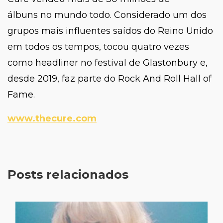
álbuns no mundo todo. Considerado um dos
grupos mais influentes saídos do Reino Unido
em todos os tempos, tocou quatro vezes
como headliner no festival de Glastonbury e,
desde 2019, faz parte do Rock And Roll Hall of
Fame.
www.thecure.com
Posts relacionados