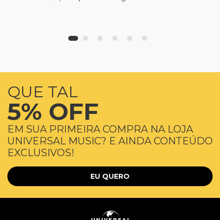
QUE TAL
5% OFF
EM SUA PRIMEIRA COMPRA NA LOJA
UNIVERSAL MUSIC? E AINDA CONTEÚDO
EXCLUSIVOS!
EU QUERO