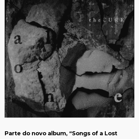
Parte do novo album, “
Songs of a Lost