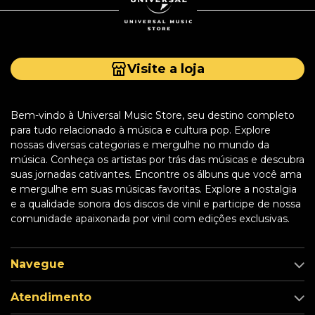
Visite a loja
Bem-vindo à Universal Music Store, seu destino completo
para tudo relacionado à música e cultura pop. Explore
nossas diversas categorias e mergulhe no mundo da
música. Conheça os artistas por trás das músicas e descubra
suas jornadas cativantes. Encontre os álbuns que você ama
e mergulhe em suas músicas favoritas. Explore a nostalgia
e a qualidade sonora dos discos de vinil e participe de nossa
comunidade apaixonada por vinil com edições exclusivas.
Navegue
Atendimento