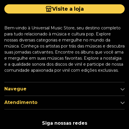
Visite a loja
Bem-vindo à Universal Music Store, seu destino completo
para tudo relacionado à música e cultura pop. Explore
nossas diversas categorias e mergulhe no mundo da
música. Conheça os artistas por trás das músicas e descubra
suas jornadas cativantes. Encontre os álbuns que você ama
e mergulhe em suas músicas favoritas. Explore a nostalgia
e a qualidade sonora dos discos de vinil e participe de nossa
comunidade apaixonada por vinil com edições exclusivas.
Navegue
Atendimento
Siga nossas redes