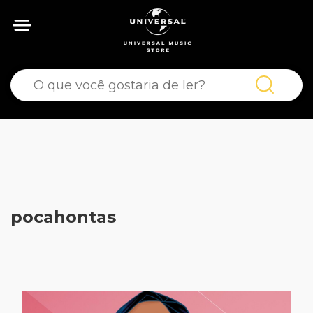
pocahontas