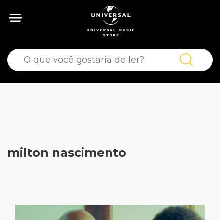
milton nascimento