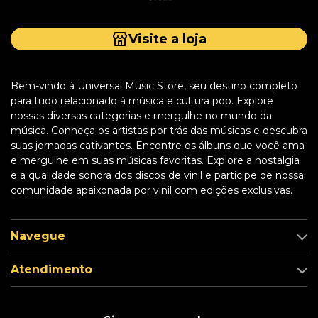
Visite a loja
Bem-vindo à Universal Music Store, seu destino completo
para tudo relacionado à música e cultura pop. Explore
nossas diversas categorias e mergulhe no mundo da
música. Conheça os artistas por trás das músicas e descubra
suas jornadas cativantes. Encontre os álbuns que você ama
e mergulhe em suas músicas favoritas. Explore a nostalgia
e a qualidade sonora dos discos de vinil e participe de nossa
comunidade apaixonada por vinil com edições exclusivas.
Navegue
Atendimento