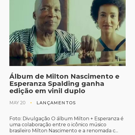
Álbum de Milton Nascimento e
Esperanza Spalding ganha
edição em vinil duplo
MAY 20
LANÇAMENTOS
Foto: Divulgação O álbum Milton + Esperanza é
uma colaboração entre o icônico músico
brasileiro Milton Nascimento e a renomada c...