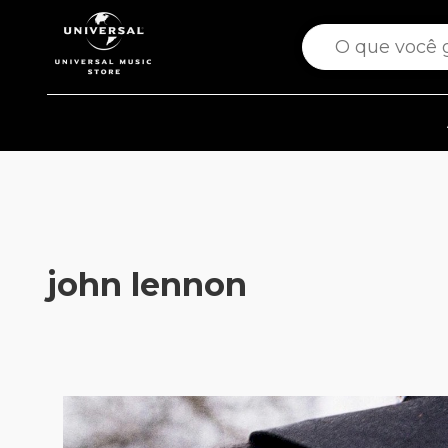
john lennon