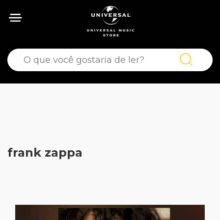
frank zappa