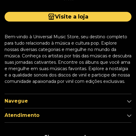
Visite a loja
Bem-vindo à Universal Music Store, seu destino completo
para tudo relacionado à música e cultura pop. Explore
nossas diversas categorias e mergulhe no mundo da
música. Conheça os artistas por trás das músicas e descubra
suas jornadas cativantes. Encontre os álbuns que você ama
e mergulhe em suas músicas favoritas. Explore a nostalgia
e a qualidade sonora dos discos de vinil e participe de nossa
comunidade apaixonada por vinil com edições exclusivas.
Navegue
Atendimento