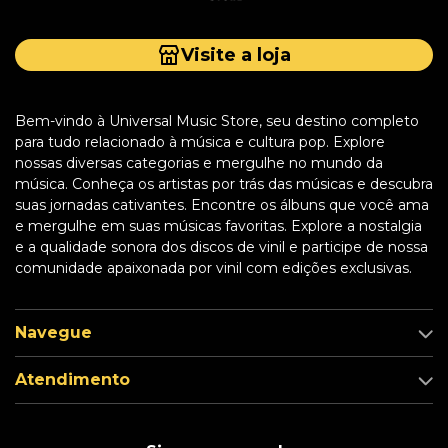
Visite a loja
Bem-vindo à Universal Music Store, seu destino completo
para tudo relacionado à música e cultura pop. Explore
nossas diversas categorias e mergulhe no mundo da
música. Conheça os artistas por trás das músicas e descubra
suas jornadas cativantes. Encontre os álbuns que você ama
e mergulhe em suas músicas favoritas. Explore a nostalgia
e a qualidade sonora dos discos de vinil e participe de nossa
comunidade apaixonada por vinil com edições exclusivas.
Navegue
Atendimento