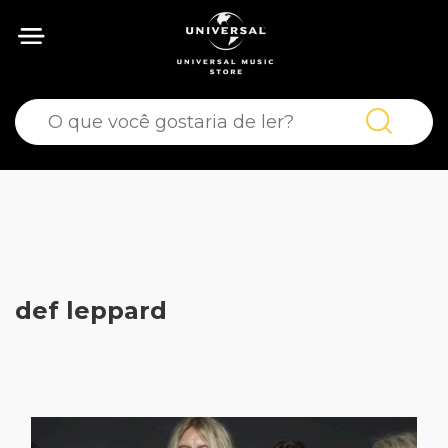
def leppard